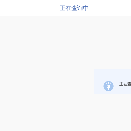
正在查询中
正在