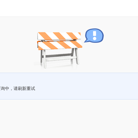
查询中，请刷新重试