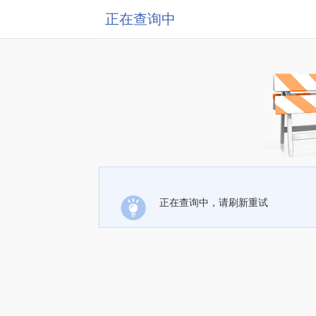
正在查询中
正在查询中，请刷新重试